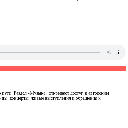
о пути. Раздел «Музыка» открывает доступ к авторским
липы, концерты, живые выступления и обращения к